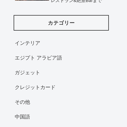
レストラン&絶景Barまで
カテゴリー
インテリア
エジプト アラビア語
ガジェット
クレジットカード
その他
中国語