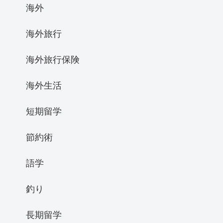
海外
海外旅行
海外旅行保険
海外生活
短期留学
節約術
語学
釣り
長期留学