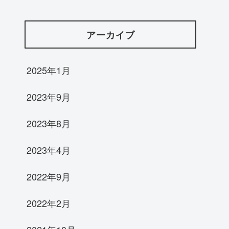
アーカイブ
2025年1月
2023年9月
2023年8月
2023年4月
2022年9月
2022年2月