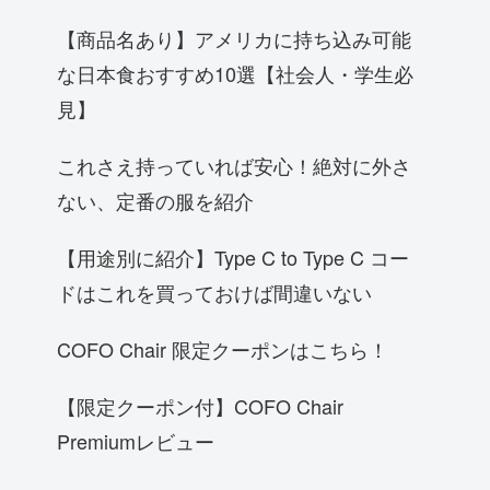
【商品名あり】アメリカに持ち込み可能
な日本食おすすめ10選【社会人・学生必
見】
これさえ持っていれば安心！絶対に外さ
ない、定番の服を紹介
【用途別に紹介】Type C to Type C コー
ドはこれを買っておけば間違いない
COFO Chair 限定クーポンはこちら！
【限定クーポン付】COFO Chair
Premiumレビュー