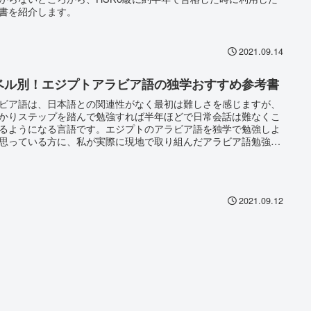
書を紹介します。
2021.09.14
ベル別！エジプトアラビア語の独学おすすめ参考書
ビア語は、日本語との関連性がなく最初は難しさを感じますが、
かりステップを踏んで勉強すれば半年ほどで日常会話は難なくこ
るようになる言語です。エジプトのアラビア語を独学で勉強しよ
思っている方に、私が実際に現地で取り組んだアラビア語勉強法
考書を紹介します。
2021.09.12