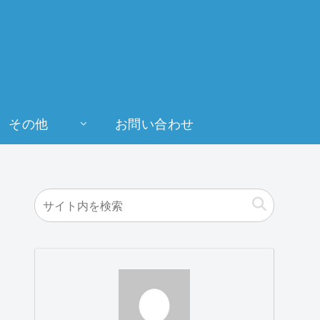
その他
お問い合わせ