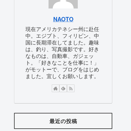
NAOTO
現在アメリカテネシー州に赴任
中。エジプト、フィリピン、中
国に長期滞在してました。趣味
は、釣り、写真撮影です。好き
なものは、自動車、ガジェッ
ト。「好きなことを仕事に！」
がモットーで、ブログをはじめ
ました。宜しくお願いします。
最近の投稿