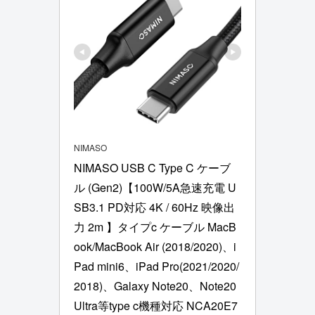
NIMASO
NIMASO USB C Type C ケーブ
ル (Gen2)【100W/5A急速充電 U
SB3.1 PD対応 4K / 60Hz 映像出
力 2m 】タイプc ケーブル MacB
ook/MacBook Air (2018/2020)、i
Pad mini6、iPad Pro(2021/2020/
2018)、Galaxy Note20、Note20 
Ultra等type c機種対応 NCA20E7