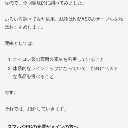
なので、今回徹底的に調べてみました。
いろいろ調べてみた結果、結論はNIMASOのケーブルを私
はおすすめします。
理由としては、
ナイロン製の高耐久素材を利用していること
体系的なラインナップになっていて、自分にベスト
な商品を選べること
です。
それでは、紹介していきます。
スマホやPCの充電がメインの方へ