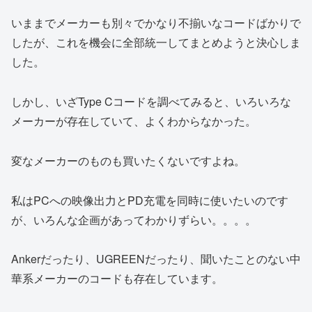
いままでメーカーも別々でかなり不揃いなコードばかりで
したが、これを機会に全部統一してまとめようと決心しま
した。
しかし、いざType Cコードを調べてみると、いろいろな
メーカーが存在していて、よくわからなかった。
変なメーカーのものも買いたくないですよね。
私はPCへの映像出力とPD充電を同時に使いたいのです
が、いろんな企画があってわかりずらい。。。。
Ankerだったり、UGREENだったり、聞いたことのない中
華系メーカーのコードも存在しています。