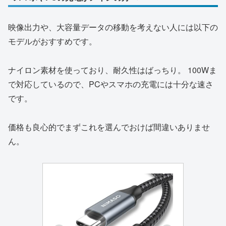
映像出力や、大容量データの移動を考えない人には以下の
モデルがおすすめです。
ナイロン素材を使っており、耐久性はばっちり。 100Wま
で対応しているので、PCやスマホの充電には十分な速さ
です。
価格も良心的でまずこれを選んでおけば間違いありませ
ん。