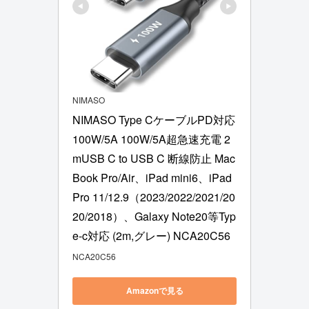
NIMASO
NIMASO Type CケーブルPD対応
100W/5A 100W/5A超急速充電 2
mUSB C to USB C 断線防止 Mac
Book Pro/Air、iPad mini6、iPad 
Pro 11/12.9（2023/2022/2021/20
20/2018）、Galaxy Note20等Typ
e-c対応 (2m,グレー) NCA20C56
NCA20C56
Amazonで見る