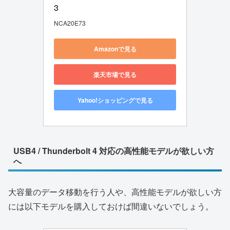
3
NCA20E73
Amazonで見る
楽天市場で見る
Yahoo!ショッピングで見る
USB4 / Thunderbolt 4 対応の高性能モデルが欲しい方
へ
大容量のデータ移動を行う人や、高性能モデルが欲しい方
には以下モデルを購入しておけば間違いないでしょう。