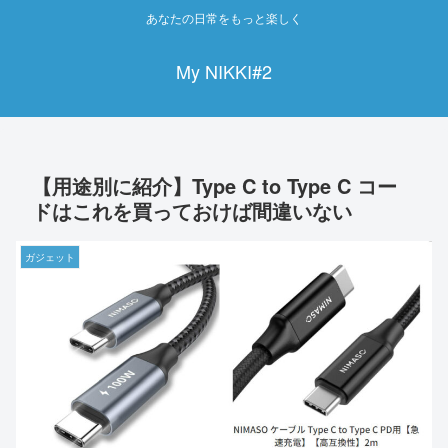
あなたの日常をもっと楽しく
My NIKKI#2
【用途別に紹介】Type C to Type C コー
ドはこれを買っておけば間違いない
ガジェット