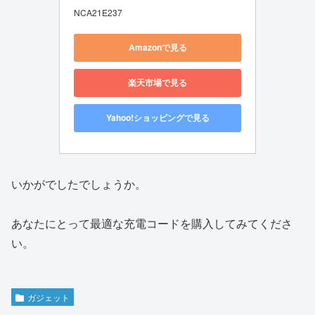
NCA21E237
Amazonで見る
楽天市場で見る
Yahoo!ショッピングで見る
いかがでしたでしょうか。
あなたにとって最適な充電コードを購入してみてくださ
い。
ガジェット