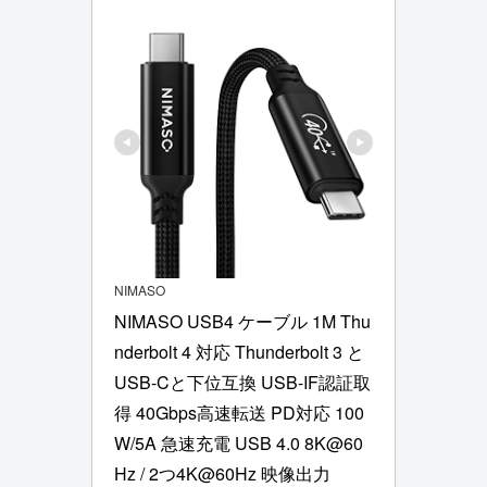
NIMASO
NIMASO USB4 ケーブル 1M Thu
nderbolt 4 対応 Thunderbolt 3 と
USB-Cと下位互換 USB-IF認証取
得 40Gbps高速転送 PD対応 100
W/5A 急速充電 USB 4.0 8K@60
Hz / 2つ4K@60Hz 映像出力