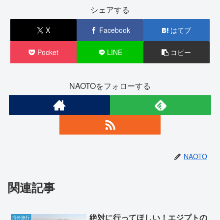
シェアする
X
Facebook
はてブ
Pocket
LINE
コピー
NAOTOをフォローする
NAOTO
関連記事
絶対に行ってほしい！エジプトの
海外旅行