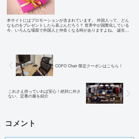
本サイトにはプロモーションが含まれています。 外国人って、どん
なものをブレゼントしたら喜ぶんだろう？ 世界中が国際化している
今、いろんな場面で外国人と仲良くなる時がありますよね。 誕生日
やお礼の品物などなど、お世話になった人にはプレゼントを...
COFO Chair 限定クーポンはこちら！
これさえ持っていれば安心！絶対に外さ
ない、定番の服を紹介
コメント