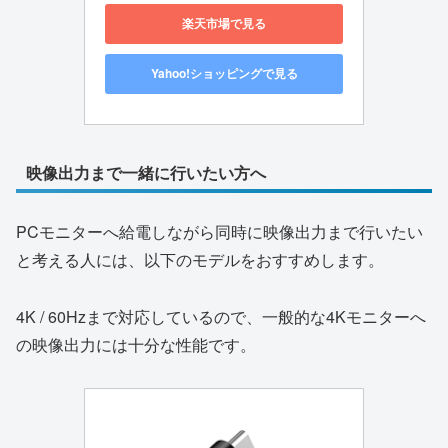
楽天市場で見る
Yahoo!ショッピングで見る
映像出力まで一緒に行いたい方へ
PCモニターへ給電しながら同時に映像出力まで行いたい
と考える人には、以下のモデルをおすすめします。
4K / 60Hzまで対応しているので、一般的な4Kモニターへ
の映像出力には十分な性能です。